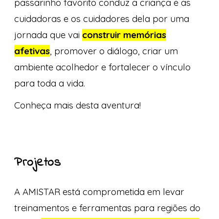
passarinho favorito conduz a criança e as
cuidadoras e os cuidadores dela por uma
jornada que vai
construir memórias
afetivas
, promover o diálogo, criar um
ambiente acolhedor e fortalecer o vínculo
para toda a vida.
Conheça mais desta aventura!
Projetos
A AMISTAR está comprometida em levar
treinamentos e ferramentas para regiões do