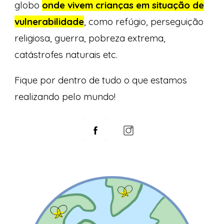
globo
onde vivem crianças em situação de
vulnerabilidade
, como refúgio, perseguição
religiosa, guerra, pobreza extrema,
catástrofes naturais etc.
Fique por dentro de tudo o que estamos
realizando pelo mundo!