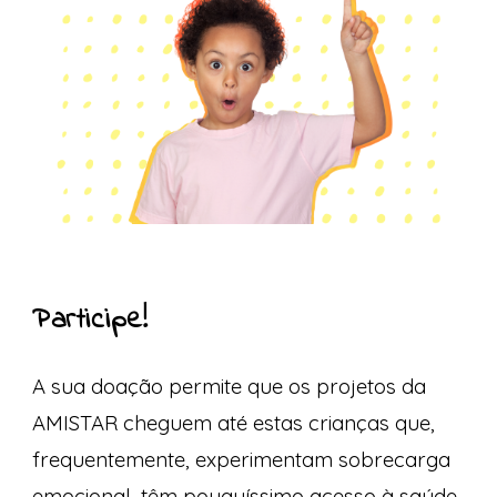
Participe!
A sua doação permite que os projetos da
AMISTAR cheguem até estas crianças que,
frequentemente, experimentam sobrecarga
emocional, têm pouquíssimo acesso à saúde