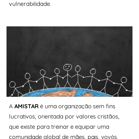
vulnerabilidade.
A
AMISTAR
é uma organização sem fins
lucrativos, orientada por valores cristãos,
que existe para treinar e equipar uma
comunidade global de mães, pais, vovós,