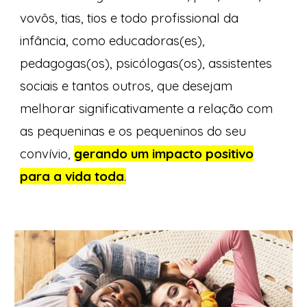
vovôs, tias, tios e todo profissional da
infância, como educadoras(es),
pedagogas(os), psicólogas(os), assistentes
sociais e tantos outros, que desejam
melhorar significativamente a relação com
as pequeninas e os pequeninos do seu
convívio,
gerando um impacto positivo
para a vida toda
.