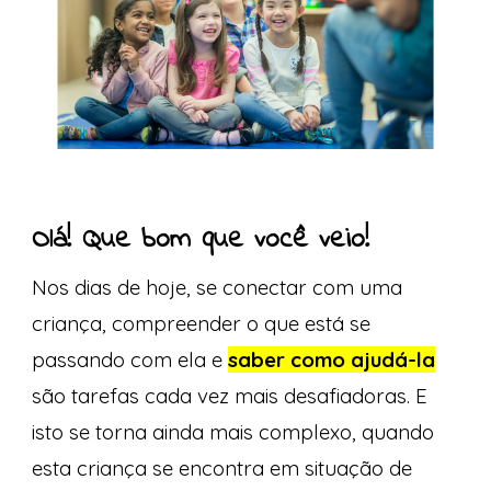
Olá! Que bom que você veio!
Nos dias de hoje, se conectar com uma
criança, compreender o que está se
passando com ela e
saber como ajudá-la
são tarefas cada vez mais desafiadoras. E
isto se torna ainda mais complexo, quando
esta criança se encontra em situação de