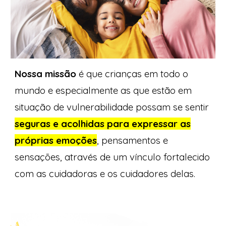
Nossa missão
é que crianças em todo o
mundo e especialmente as que estão em
situação de vulnerabilidade possam se sentir
seguras e acolhidas para expressar as
próprias emoções
,
pensamentos e
sensações, através de um vínculo fortalecido
com as cuidadoras e os cuidadores delas.