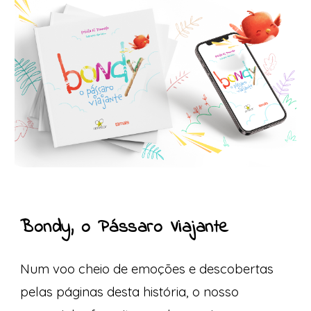
Bondy, o Pássaro Viajante
Num voo cheio de emoções e descobertas
pelas páginas desta história, o nosso