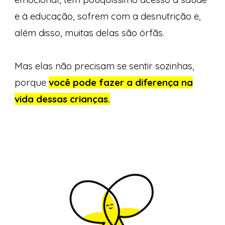
e à educação, sofrem com a desnutrição e,
além disso, muitas delas são órfãs.
Mas
elas não precisam se sentir sozinhas
,
porque
você pode fazer a diferença na
vida dessas crianças.