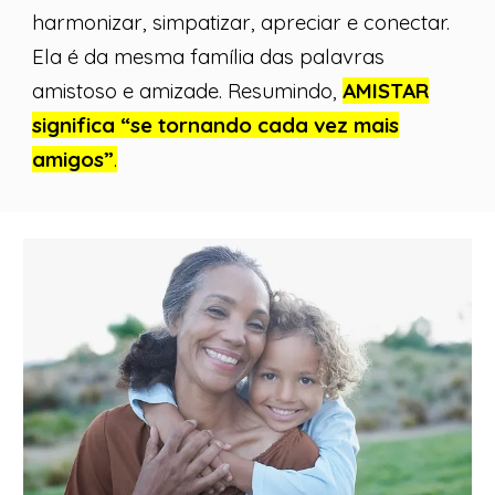
harmonizar, simpatizar, apreciar e conectar.
Ela é da mesma família das palavras
amistoso e amizade. Resumindo,
AMISTAR
significa “se tornando cada vez mais
amigos”
.