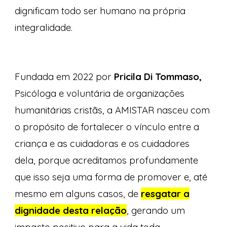
dignificam todo ser humano na própria
integralidade.
Fundada em 2022 por
Pricila Di Tommaso,
Psicóloga e voluntária de organizações
humanitárias cristãs, a AMISTAR nasceu com
o propósito de fortalecer o vínculo entre a
criança e as cuidadoras e os cuidadores
dela, porque acreditamos profundamente
que isso seja uma forma de promover e, até
mesmo em alguns casos, de
resgatar a
dignidade desta relação
,
gerando um