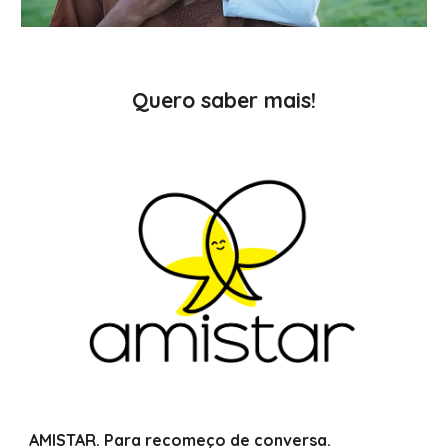
Quero saber mais!
AMISTAR. Para recomeço de conversa.