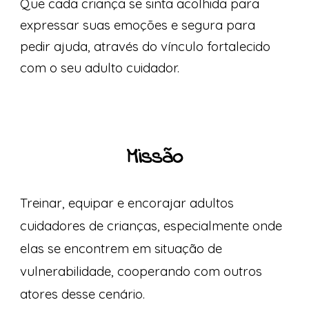
Que cada criança se sinta acolhida para
expressar suas emoções e segura para
pedir ajuda, através do vínculo fortalecido
com o seu adulto cuidador.
Missão
Treinar, equipar e encorajar
adultos
cuidadores de crianças, especialmente onde
elas se encontrem em situação de
vulnerabilidade, cooperando
com outros
atores desse cenário.