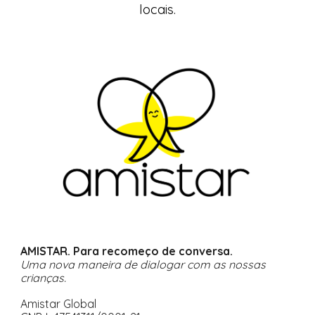
locais.
AMISTAR. Para recomeço de conversa.
Uma nova maneira de dialogar com as nossas
crianças.
Amistar Global