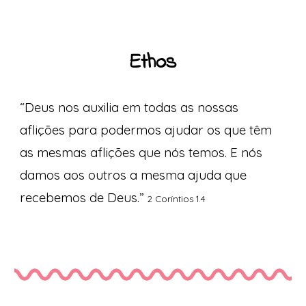
Ethos
“Deus nos auxilia em todas as nossas
aflições para podermos ajudar os que têm
as mesmas aflições que nós temos. E nós
damos aos outros a mesma ajuda que
recebemos de Deus.”
2 Coríntios 1.4