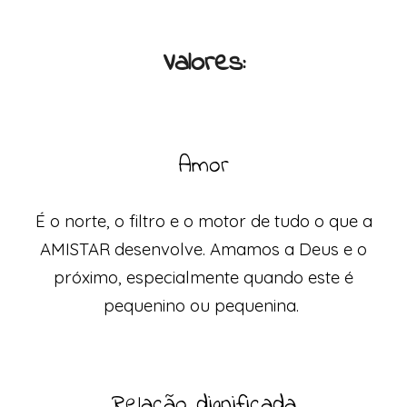
Valores:
Amor
É o norte, o filtro e o motor de tudo o que a
AMISTAR desenvolve. Amamos a Deus e o
próximo, especialmente quando este é
pequenino ou pequenina.
Relação dignificada