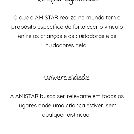
O que a AMISTAR realiza no mundo
tem o
propósito específico de fortalecer o vínculo
entre as crianças e as cuidadoras e os
cuidadores dela.
Universalidade
A AMISTAR busca ser relevante em todos os
lugares onde uma criança estiver, sem
qualquer distinção.