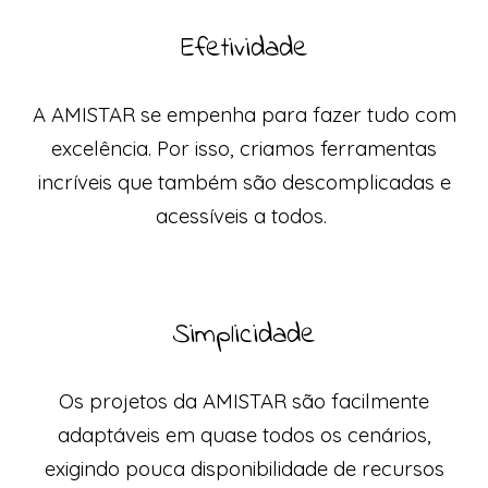
Efetividade
A AMISTAR se empenha para fazer tudo com
excelência. Por isso, criamos ferramentas
incríveis que também são descomplicadas e
acessíveis a todos.
Simplicidade
Os projetos da AMISTAR são facilmente
adaptáveis em quase todos os cenários,
exigindo pouca disponibilidade de recursos